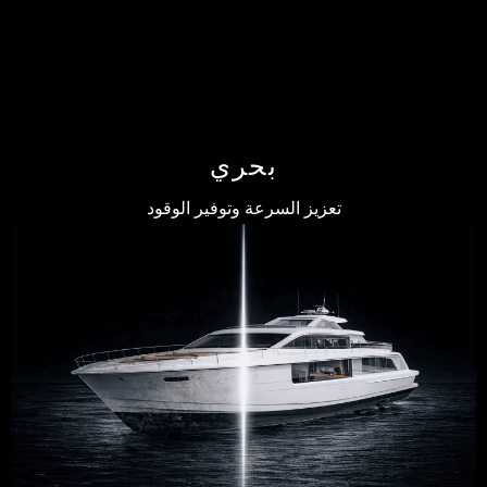
بحري
تعزيز السرعة وتوفير الوقود