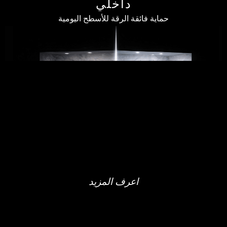
داخلي
حماية فائقة الرقة للأسطح اليومية
اعرف المزيد