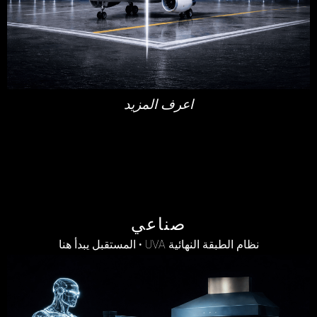
اعرف المزيد
صناعي
نظام الطبقة النهائية UVA • المستقبل يبدأ هنا