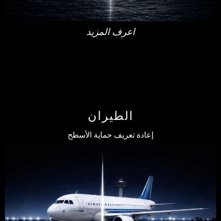
اعرف المزيد
الطيران
إعادة تعريف حماية الأسطح