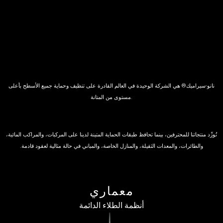
مستوى من المتانة.
نُورِّد منتجاتنا للمحترفين، بينما تحافظ طبقات الحماية المتينة لدينا على المركبات، والمراكب المائية،
والطائرات، والمعدات الثقيلة، والمنازل الخاصة، والمباني في حالة مثالية لعقود قادمة.
معماري
أنظمة الطلاء الدائمة