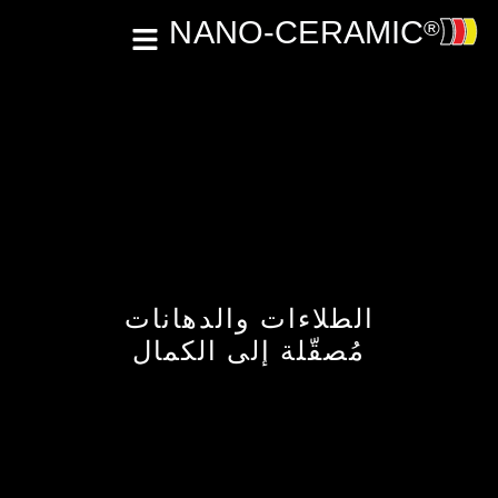
الطلاءات والدهانات
مُصقّلة إلى الكمال