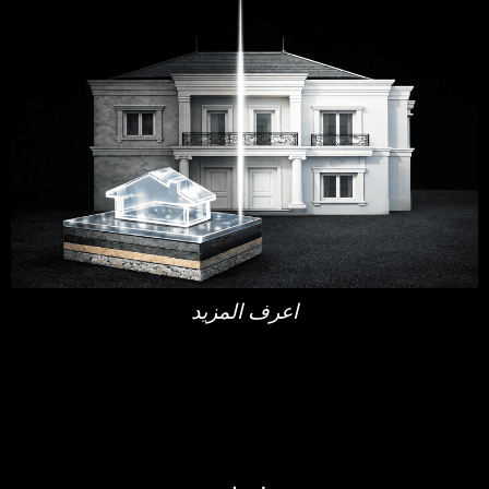
اعرف المزيد