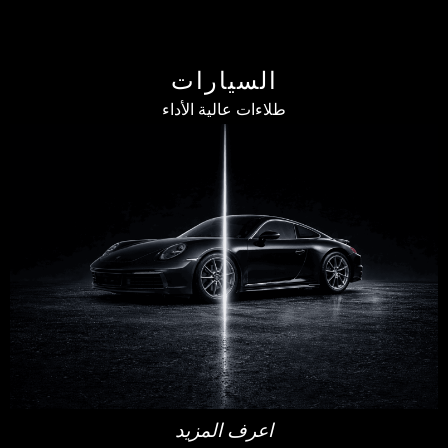
السيارات
طلاءات عالية الأداء
اعرف المزيد