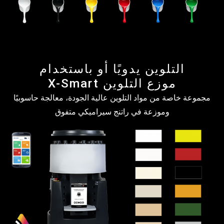
التلوين يدويًا أو باستخدام
موزع التلوين X-Smart
مجموعة خاصة من مواد التلوين عالية الجودة، معالجة حاسوبيًا
وموزعة في راتنج سيراميكي متفوق