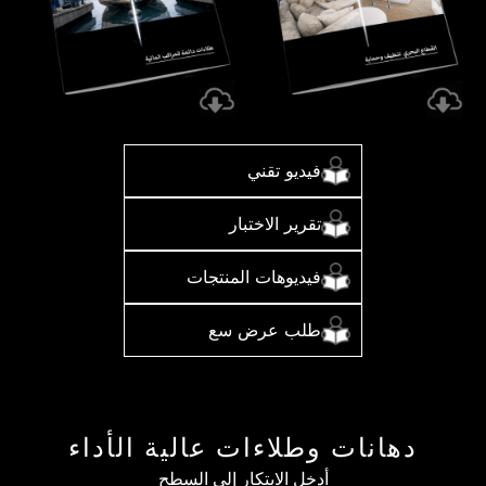
فيديو تقني
تقرير الاختبار
فيديوهات المنتجات
طلب عرض سع
دهانات وطلاءات عالية الأداء
أدخل الابتكار إلى السطح