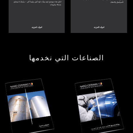
الصناعات التي نخدمها