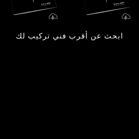
ابحث عن أقرب فني تركيب لك