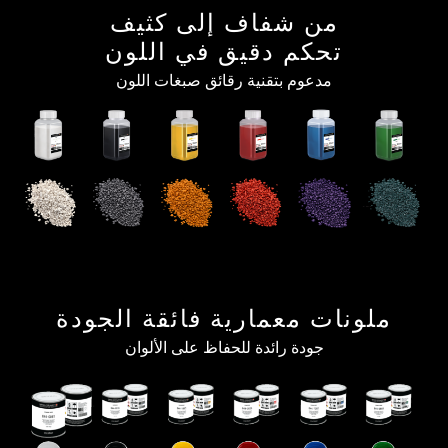
من شفاف إلى كثيف
تحكم دقيق في اللون
مدعوم بتقنية رقائق صبغات اللون
ملونات معمارية فائقة الجودة
جودة رائدة للحفاظ على الألوان