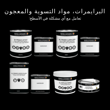
البرايمرات، مواد التسوية والمعجون
تعامل مع أي مشكلة في الأسطح!