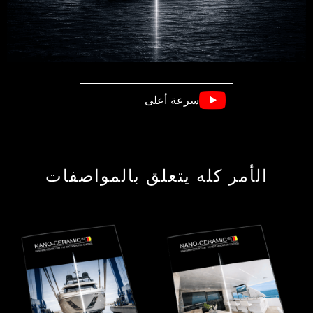
سرعة أعلى
الأمر كله يتعلق بالمواصفات